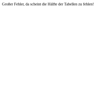
Großer Fehler, da scheint die Hälfte der Tabellen zu fehlen!