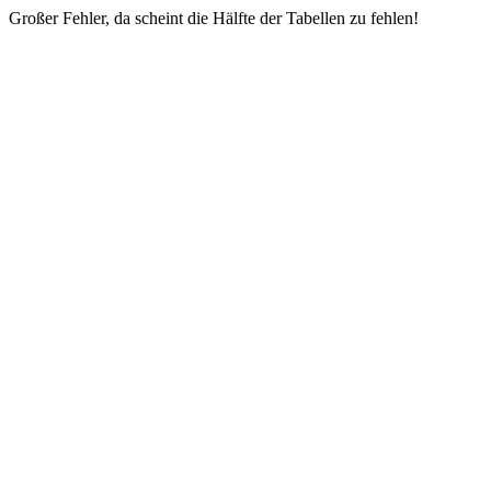
Großer Fehler, da scheint die Hälfte der Tabellen zu fehlen!