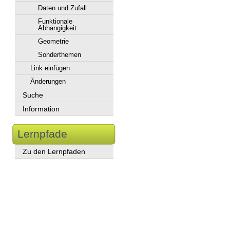
Daten und Zufall
Funktionale
Abhängigkeit
Geometrie
Sonderthemen
Link einfügen
Änderungen
Suche
Information
Lernpfade
Zu den Lernpfaden