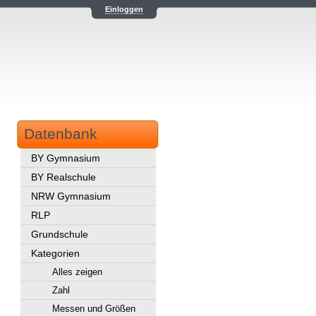
Einloggen
Datenbank
BY Gymnasium
BY Realschule
NRW Gymnasium
RLP
Grundschule
Kategorien
Alles zeigen
Zahl
Messen und Größen