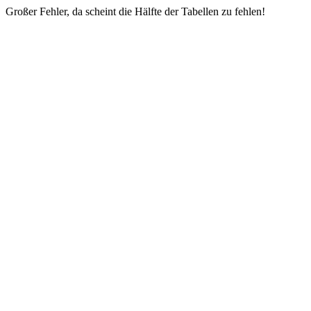
Großer Fehler, da scheint die Hälfte der Tabellen zu fehlen!