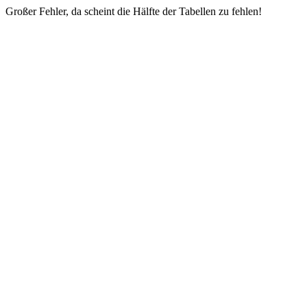
Großer Fehler, da scheint die Hälfte der Tabellen zu fehlen!