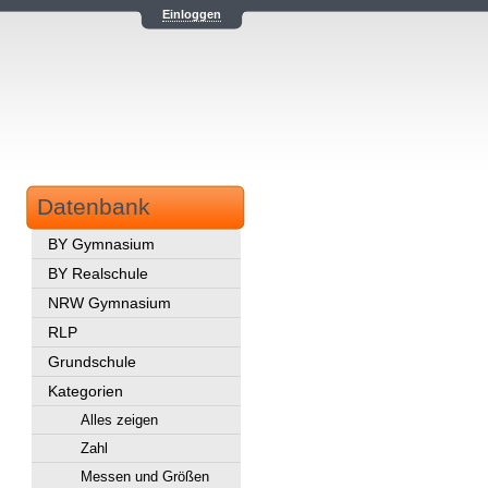
Einloggen
Datenbank
BY Gymnasium
BY Realschule
NRW Gymnasium
RLP
Grundschule
Kategorien
Alles zeigen
Zahl
Messen und Größen