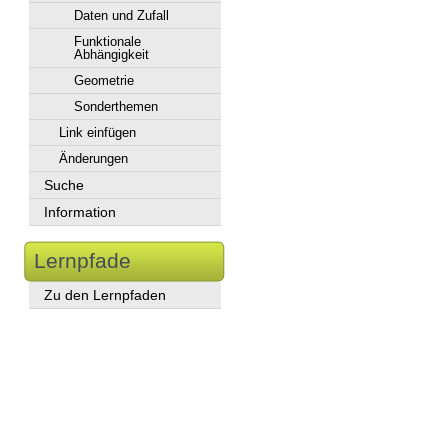
Daten und Zufall
Funktionale
Abhängigkeit
Geometrie
Sonderthemen
Link einfügen
Änderungen
Suche
Information
Lernpfade
Zu den Lernpfaden