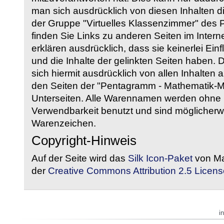
man sich ausdrücklich von diesen Inhalten di
der Gruppe "Virtuelles Klassenzimmer" des
finden Sie Links zu anderen Seiten im Intern
erklären ausdrücklich, dass sie keinerlei Ein
und die Inhalte der gelinkten Seiten haben. 
sich hiermit ausdrücklich von allen Inhalten a
den Seiten der "Pentagramm - Mathematik-Mate
Unterseiten. Alle Warennamen werden ohne G
Verwendbarkeit benutzt und sind möglicherw
Warenzeichen.
Copyright-Hinweis
Auf der Seite wird das
Silk Icon-Paket
von Ma
der
Creative Commons Attribution 2.5 Licens
i