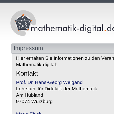
Impressum
Hier erhalten Sie Informationen zu den Veran
Mathematik-digital:
Kontakt
Prof. Dr. Hans-Georg Weigand
Lehrstuhl für Didaktik der Mathematik
Am Hubland
97074 Würzburg