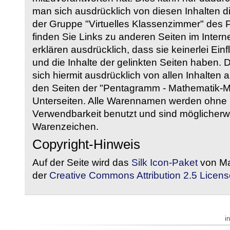
man sich ausdrücklich von diesen Inhalten di
der Gruppe "Virtuelles Klassenzimmer" des
finden Sie Links zu anderen Seiten im Intern
erklären ausdrücklich, dass sie keinerlei Ein
und die Inhalte der gelinkten Seiten haben. 
sich hiermit ausdrücklich von allen Inhalten a
den Seiten der "Pentagramm - Mathematik-Mate
Unterseiten. Alle Warennamen werden ohne G
Verwendbarkeit benutzt und sind möglicherw
Warenzeichen.
Copyright-Hinweis
Auf der Seite wird das
Silk Icon-Paket
von Ma
der
Creative Commons Attribution 2.5 Licens
i