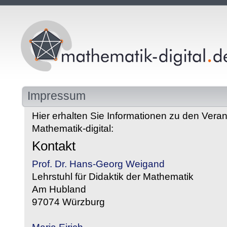
Impressum
Hier erhalten Sie Informationen zu den Veran
Mathematik-digital:
Kontakt
Prof. Dr. Hans-Georg Weigand
Lehrstuhl für Didaktik der Mathematik
Am Hubland
97074 Würzburg