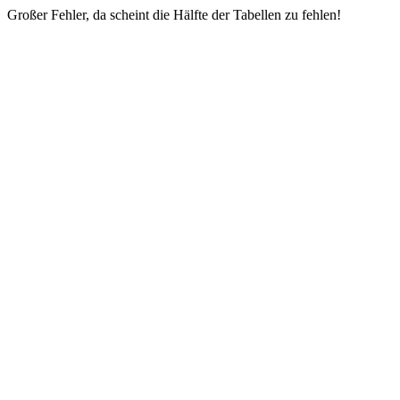
Großer Fehler, da scheint die Hälfte der Tabellen zu fehlen!