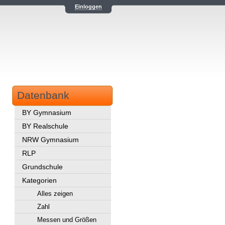
Einloggen
Datenbank
BY Gymnasium
BY Realschule
NRW Gymnasium
RLP
Grundschule
Kategorien
Alles zeigen
Zahl
Messen und Größen