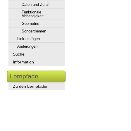
Daten und Zufall
Funktionale
Abhängigkeit
Geometrie
Sonderthemen
Link einfügen
Änderungen
Suche
Information
Lernpfade
Zu den Lernpfaden