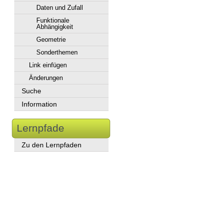
Daten und Zufall
Funktionale
Abhängigkeit
Geometrie
Sonderthemen
Link einfügen
Änderungen
Suche
Information
Lernpfade
Zu den Lernpfaden