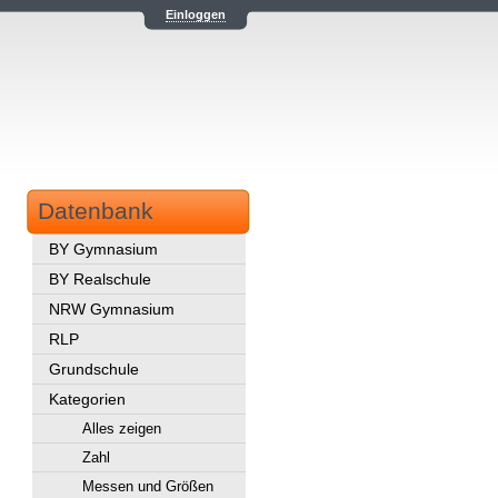
Einloggen
Datenbank
BY Gymnasium
BY Realschule
NRW Gymnasium
RLP
Grundschule
Kategorien
Alles zeigen
Zahl
Messen und Größen