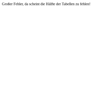
Großer Fehler, da scheint die Hälfte der Tabellen zu fehlen!