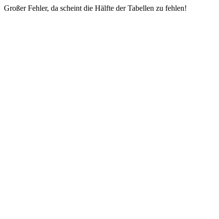
Großer Fehler, da scheint die Hälfte der Tabellen zu fehlen!