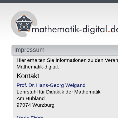
Impressum
Hier erhalten Sie Informationen zu den Veran
Mathematik-digital:
Kontakt
Prof. Dr. Hans-Georg Weigand
Lehrstuhl für Didaktik der Mathematik
Am Hubland
97074 Würzburg