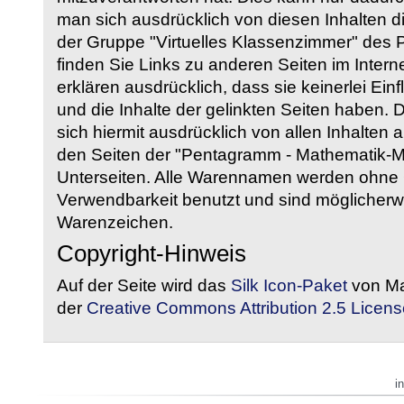
man sich ausdrücklich von diesen Inhalten di
der Gruppe "Virtuelles Klassenzimmer" des
finden Sie Links zu anderen Seiten im Intern
erklären ausdrücklich, dass sie keinerlei Ein
und die Inhalte der gelinkten Seiten haben. 
sich hiermit ausdrücklich von allen Inhalten a
den Seiten der "Pentagramm - Mathematik-Mate
Unterseiten. Alle Warennamen werden ohne G
Verwendbarkeit benutzt und sind möglicherw
Warenzeichen.
Copyright-Hinweis
Auf der Seite wird das
Silk Icon-Paket
von Ma
der
Creative Commons Attribution 2.5 Licens
i