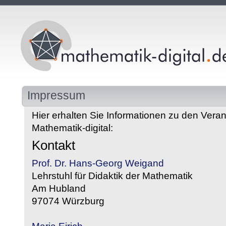
Impressum
Hier erhalten Sie Informationen zu den Veran
Mathematik-digital:
Kontakt
Prof. Dr. Hans-Georg Weigand
Lehrstuhl für Didaktik der Mathematik
Am Hubland
97074 Würzburg