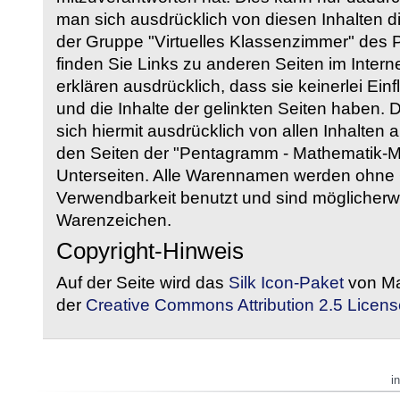
man sich ausdrücklich von diesen Inhalten di
der Gruppe "Virtuelles Klassenzimmer" des
finden Sie Links zu anderen Seiten im Intern
erklären ausdrücklich, dass sie keinerlei Ein
und die Inhalte der gelinkten Seiten haben. 
sich hiermit ausdrücklich von allen Inhalten a
den Seiten der "Pentagramm - Mathematik-Mate
Unterseiten. Alle Warennamen werden ohne G
Verwendbarkeit benutzt und sind möglicherw
Warenzeichen.
Copyright-Hinweis
Auf der Seite wird das
Silk Icon-Paket
von Ma
der
Creative Commons Attribution 2.5 Licens
i