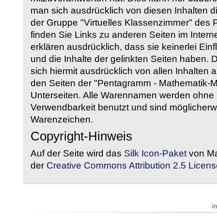
man sich ausdrücklich von diesen Inhalten di
der Gruppe "Virtuelles Klassenzimmer" des
finden Sie Links zu anderen Seiten im Intern
erklären ausdrücklich, dass sie keinerlei Ein
und die Inhalte der gelinkten Seiten haben. 
sich hiermit ausdrücklich von allen Inhalten a
den Seiten der "Pentagramm - Mathematik-Mate
Unterseiten. Alle Warennamen werden ohne G
Verwendbarkeit benutzt und sind möglicherw
Warenzeichen.
Copyright-Hinweis
Auf der Seite wird das
Silk Icon-Paket
von Ma
der
Creative Commons Attribution 2.5 Licens
i