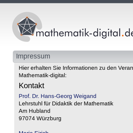
Impressum
Hier erhalten Sie Informationen zu den Veran
Mathematik-digital:
Kontakt
Prof. Dr. Hans-Georg Weigand
Lehrstuhl für Didaktik der Mathematik
Am Hubland
97074 Würzburg