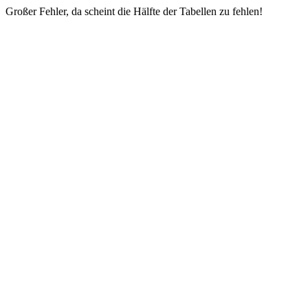
Großer Fehler, da scheint die Hälfte der Tabellen zu fehlen!