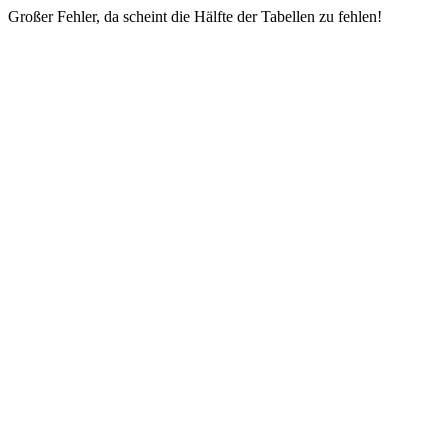
Großer Fehler, da scheint die Hälfte der Tabellen zu fehlen!