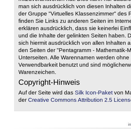
man sich ausdrücklich von diesen Inhalten di
der Gruppe "Virtuelles Klassenzimmer" des
finden Sie Links zu anderen Seiten im Intern
erklären ausdrücklich, dass sie keinerlei Ein
und die Inhalte der gelinkten Seiten haben. 
sich hiermit ausdrücklich von allen Inhalten a
den Seiten der "Pentagramm - Mathematik-Mate
Unterseiten. Alle Warennamen werden ohne G
Verwendbarkeit benutzt und sind möglicherw
Warenzeichen.
Copyright-Hinweis
Auf der Seite wird das
Silk Icon-Paket
von Ma
der
Creative Commons Attribution 2.5 Licens
i