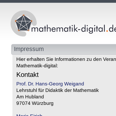
Impressum
Hier erhalten Sie Informationen zu den Veran
Mathematik-digital:
Kontakt
Prof. Dr. Hans-Georg Weigand
Lehrstuhl für Didaktik der Mathematik
Am Hubland
97074 Würzburg