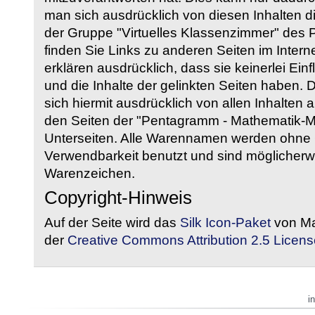
man sich ausdrücklich von diesen Inhalten di
der Gruppe "Virtuelles Klassenzimmer" des
finden Sie Links zu anderen Seiten im Intern
erklären ausdrücklich, dass sie keinerlei Ein
und die Inhalte der gelinkten Seiten haben. 
sich hiermit ausdrücklich von allen Inhalten a
den Seiten der "Pentagramm - Mathematik-Mate
Unterseiten. Alle Warennamen werden ohne G
Verwendbarkeit benutzt und sind möglicherw
Warenzeichen.
Copyright-Hinweis
Auf der Seite wird das
Silk Icon-Paket
von Ma
der
Creative Commons Attribution 2.5 Licens
i