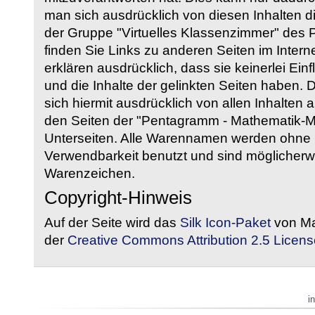
man sich ausdrücklich von diesen Inhalten di
der Gruppe "Virtuelles Klassenzimmer" des
finden Sie Links zu anderen Seiten im Intern
erklären ausdrücklich, dass sie keinerlei Ein
und die Inhalte der gelinkten Seiten haben. 
sich hiermit ausdrücklich von allen Inhalten a
den Seiten der "Pentagramm - Mathematik-Mate
Unterseiten. Alle Warennamen werden ohne G
Verwendbarkeit benutzt und sind möglicherw
Warenzeichen.
Copyright-Hinweis
Auf der Seite wird das
Silk Icon-Paket
von Ma
der
Creative Commons Attribution 2.5 Licens
i