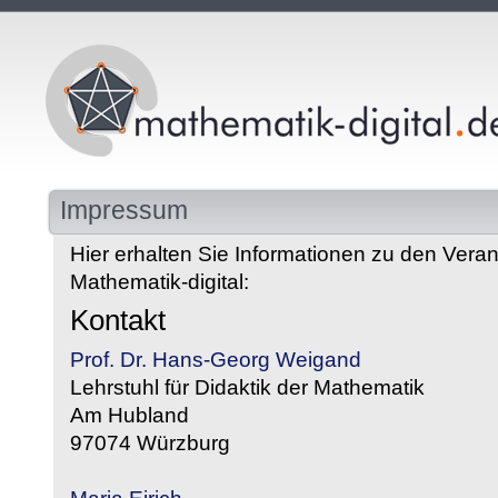
Impressum
Hier erhalten Sie Informationen zu den Veran
Mathematik-digital:
Kontakt
Prof. Dr. Hans-Georg Weigand
Lehrstuhl für Didaktik der Mathematik
Am Hubland
97074 Würzburg