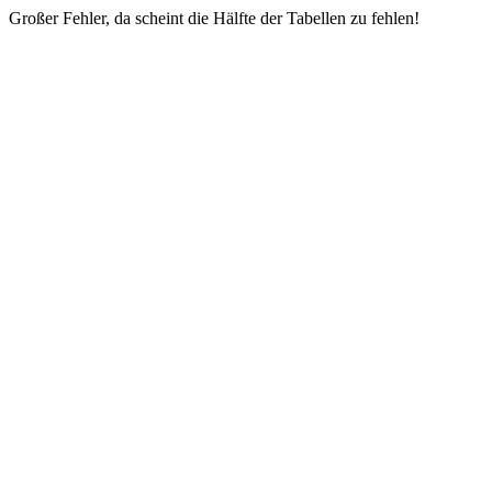
Großer Fehler, da scheint die Hälfte der Tabellen zu fehlen!