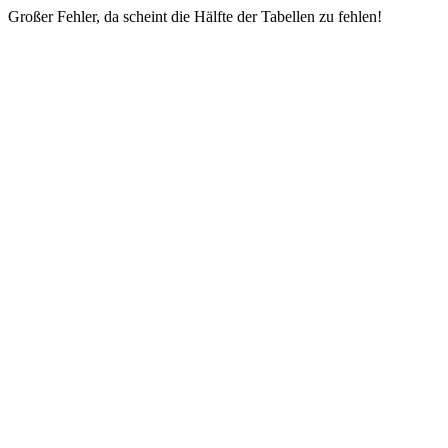
Großer Fehler, da scheint die Hälfte der Tabellen zu fehlen!