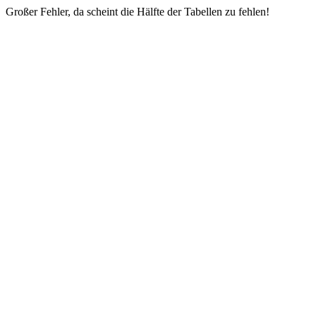
Großer Fehler, da scheint die Hälfte der Tabellen zu fehlen!