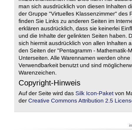
man sich ausdrücklich von diesen Inhalten di
der Gruppe "Virtuelles Klassenzimmer" des
finden Sie Links zu anderen Seiten im Intern
erklären ausdrücklich, dass sie keinerlei Ein
und die Inhalte der gelinkten Seiten haben. 
sich hiermit ausdrücklich von allen Inhalten a
den Seiten der "Pentagramm - Mathematik-Mate
Unterseiten. Alle Warennamen werden ohne G
Verwendbarkeit benutzt und sind möglicherw
Warenzeichen.
Copyright-Hinweis
Auf der Seite wird das
Silk Icon-Paket
von Ma
der
Creative Commons Attribution 2.5 Licens
i