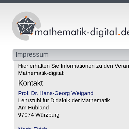
Impressum
Hier erhalten Sie Informationen zu den Veran
Mathematik-digital:
Kontakt
Prof. Dr. Hans-Georg Weigand
Lehrstuhl für Didaktik der Mathematik
Am Hubland
97074 Würzburg