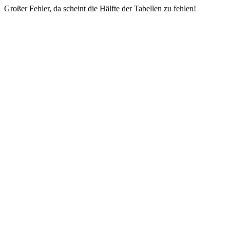
Großer Fehler, da scheint die Hälfte der Tabellen zu fehlen!