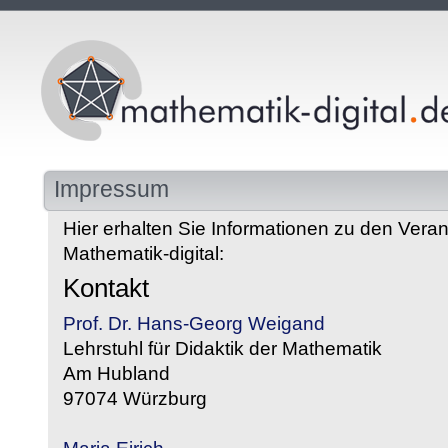
Impressum
Hier erhalten Sie Informationen zu den Veran
Mathematik-digital:
Kontakt
Prof. Dr. Hans-Georg Weigand
Lehrstuhl für Didaktik der Mathematik
Am Hubland
97074 Würzburg