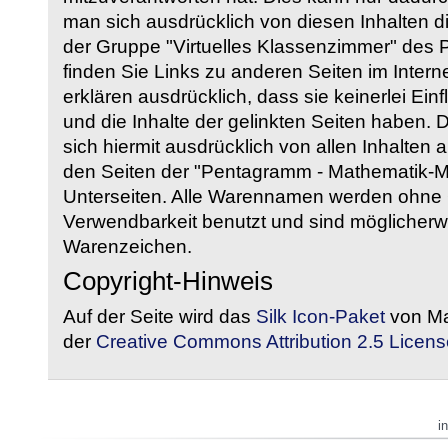
man sich ausdrücklich von diesen Inhalten di
der Gruppe "Virtuelles Klassenzimmer" des
finden Sie Links zu anderen Seiten im Intern
erklären ausdrücklich, dass sie keinerlei Ein
und die Inhalte der gelinkten Seiten haben. 
sich hiermit ausdrücklich von allen Inhalten a
den Seiten der "Pentagramm - Mathematik-Mate
Unterseiten. Alle Warennamen werden ohne G
Verwendbarkeit benutzt und sind möglicherw
Warenzeichen.
Copyright-Hinweis
Auf der Seite wird das
Silk Icon-Paket
von Ma
der
Creative Commons Attribution 2.5 Licens
i