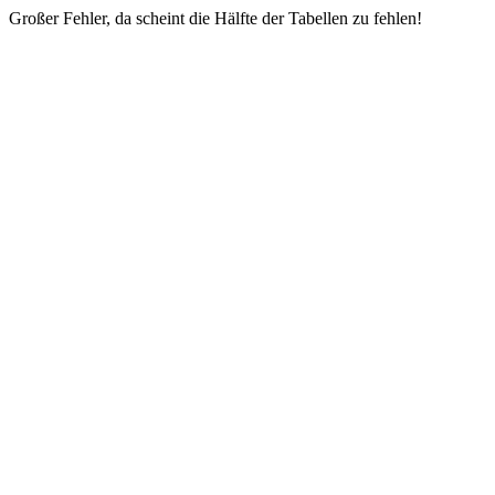
Großer Fehler, da scheint die Hälfte der Tabellen zu fehlen!