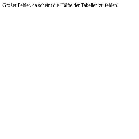
Großer Fehler, da scheint die Hälfte der Tabellen zu fehlen!