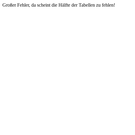
Großer Fehler, da scheint die Hälfte der Tabellen zu fehlen!