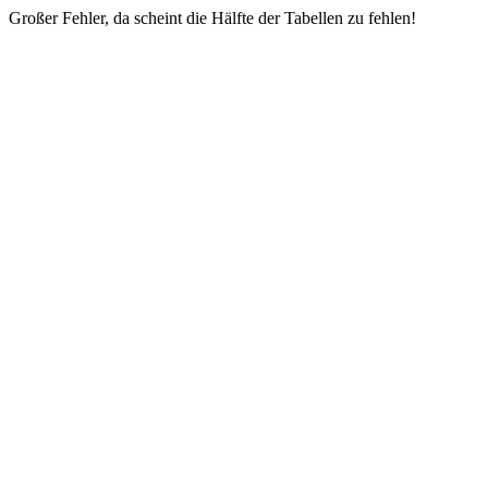
Großer Fehler, da scheint die Hälfte der Tabellen zu fehlen!