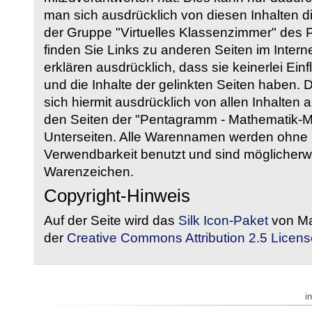
man sich ausdrücklich von diesen Inhalten di
der Gruppe "Virtuelles Klassenzimmer" des
finden Sie Links zu anderen Seiten im Intern
erklären ausdrücklich, dass sie keinerlei Ein
und die Inhalte der gelinkten Seiten haben. 
sich hiermit ausdrücklich von allen Inhalten a
den Seiten der "Pentagramm - Mathematik-Mate
Unterseiten. Alle Warennamen werden ohne G
Verwendbarkeit benutzt und sind möglicherw
Warenzeichen.
Copyright-Hinweis
Auf der Seite wird das
Silk Icon-Paket
von Ma
der
Creative Commons Attribution 2.5 Licens
i