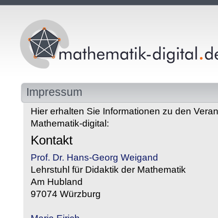
Impressum
Hier erhalten Sie Informationen zu den Veran
Mathematik-digital:
Kontakt
Prof. Dr. Hans-Georg Weigand
Lehrstuhl für Didaktik der Mathematik
Am Hubland
97074 Würzburg