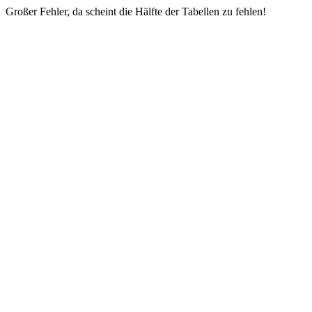
Großer Fehler, da scheint die Hälfte der Tabellen zu fehlen!