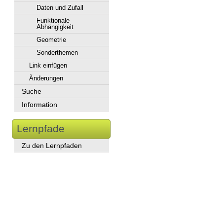
Daten und Zufall
Funktionale
Abhängigkeit
Geometrie
Sonderthemen
Link einfügen
Änderungen
Suche
Information
Lernpfade
Zu den Lernpfaden