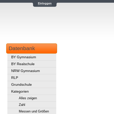
Einloggen
Datenbank
BY Gymnasium
BY Realschule
NRW Gymnasium
RLP
Grundschule
Kategorien
Alles zeigen
Zahl
Messen und Größen