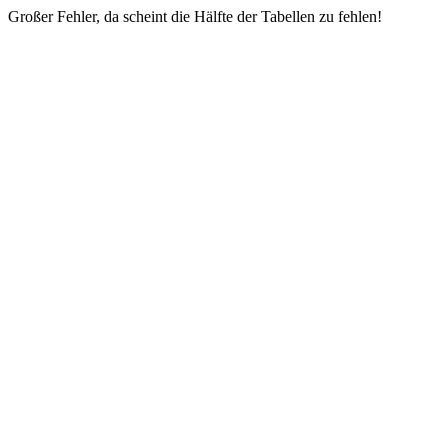
Großer Fehler, da scheint die Hälfte der Tabellen zu fehlen!