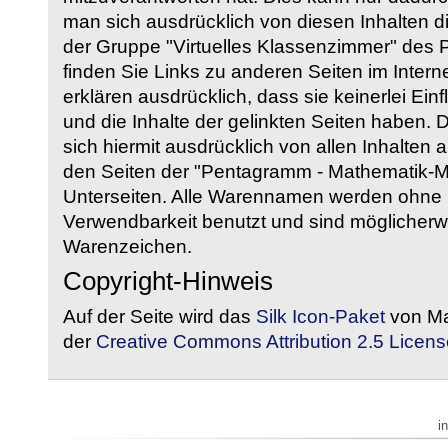
man sich ausdrücklich von diesen Inhalten di
der Gruppe "Virtuelles Klassenzimmer" des
finden Sie Links zu anderen Seiten im Intern
erklären ausdrücklich, dass sie keinerlei Ein
und die Inhalte der gelinkten Seiten haben. 
sich hiermit ausdrücklich von allen Inhalten a
den Seiten der "Pentagramm - Mathematik-Mate
Unterseiten. Alle Warennamen werden ohne G
Verwendbarkeit benutzt und sind möglicherw
Warenzeichen.
Copyright-Hinweis
Auf der Seite wird das
Silk Icon-Paket
von Ma
der
Creative Commons Attribution 2.5 Licens
i