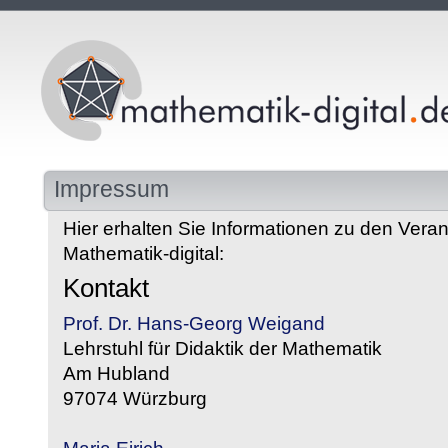
Impressum
Hier erhalten Sie Informationen zu den Veran
Mathematik-digital:
Kontakt
Prof. Dr. Hans-Georg Weigand
Lehrstuhl für Didaktik der Mathematik
Am Hubland
97074 Würzburg