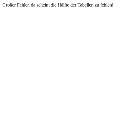
Großer Fehler, da scheint die Hälfte der Tabellen zu fehlen!