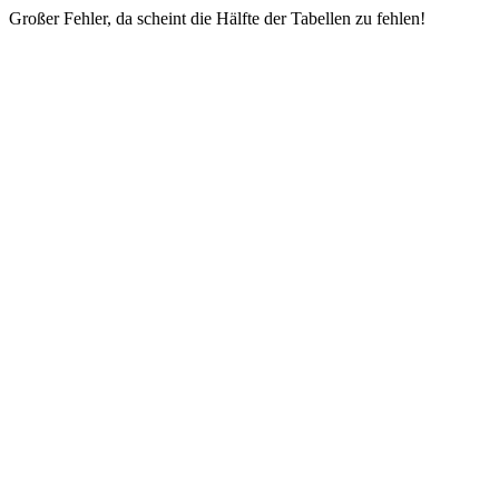
Großer Fehler, da scheint die Hälfte der Tabellen zu fehlen!