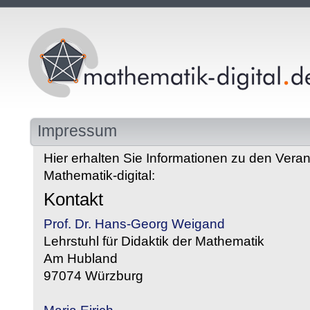
Impressum
Hier erhalten Sie Informationen zu den Veran
Mathematik-digital:
Kontakt
Prof. Dr. Hans-Georg Weigand
Lehrstuhl für Didaktik der Mathematik
Am Hubland
97074 Würzburg