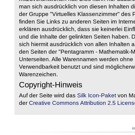
man sich ausdrücklich von diesen Inhalten di
der Gruppe "Virtuelles Klassenzimmer" des
finden Sie Links zu anderen Seiten im Intern
erklären ausdrücklich, dass sie keinerlei Ein
und die Inhalte der gelinkten Seiten haben. 
sich hiermit ausdrücklich von allen Inhalten a
den Seiten der "Pentagramm - Mathematik-Mate
Unterseiten. Alle Warennamen werden ohne G
Verwendbarkeit benutzt und sind möglicherw
Warenzeichen.
Copyright-Hinweis
Auf der Seite wird das
Silk Icon-Paket
von Ma
der
Creative Commons Attribution 2.5 Licens
i