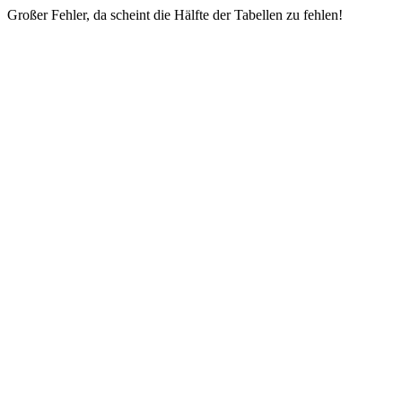
Großer Fehler, da scheint die Hälfte der Tabellen zu fehlen!