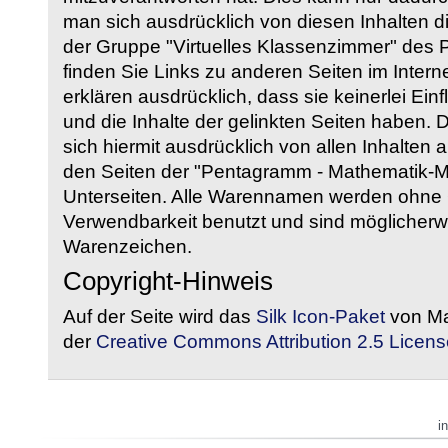
man sich ausdrücklich von diesen Inhalten di
der Gruppe "Virtuelles Klassenzimmer" des
finden Sie Links zu anderen Seiten im Intern
erklären ausdrücklich, dass sie keinerlei Ein
und die Inhalte der gelinkten Seiten haben. 
sich hiermit ausdrücklich von allen Inhalten a
den Seiten der "Pentagramm - Mathematik-Mate
Unterseiten. Alle Warennamen werden ohne G
Verwendbarkeit benutzt und sind möglicherw
Warenzeichen.
Copyright-Hinweis
Auf der Seite wird das
Silk Icon-Paket
von Ma
der
Creative Commons Attribution 2.5 Licens
i