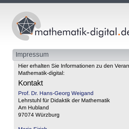
Impressum
Hier erhalten Sie Informationen zu den Veran
Mathematik-digital:
Kontakt
Prof. Dr. Hans-Georg Weigand
Lehrstuhl für Didaktik der Mathematik
Am Hubland
97074 Würzburg