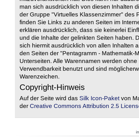
man sich ausdrücklich von diesen Inhalten di
der Gruppe "Virtuelles Klassenzimmer" des
finden Sie Links zu anderen Seiten im Intern
erklären ausdrücklich, dass sie keinerlei Ein
und die Inhalte der gelinkten Seiten haben. 
sich hiermit ausdrücklich von allen Inhalten a
den Seiten der "Pentagramm - Mathematik-Mate
Unterseiten. Alle Warennamen werden ohne G
Verwendbarkeit benutzt und sind möglicherw
Warenzeichen.
Copyright-Hinweis
Auf der Seite wird das
Silk Icon-Paket
von Ma
der
Creative Commons Attribution 2.5 Licens
i