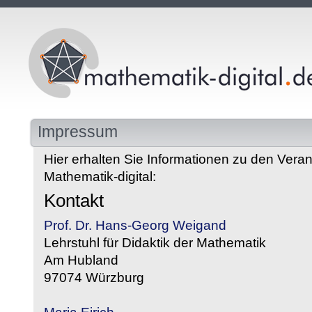
Impressum
Hier erhalten Sie Informationen zu den Veran
Mathematik-digital:
Kontakt
Prof. Dr. Hans-Georg Weigand
Lehrstuhl für Didaktik der Mathematik
Am Hubland
97074 Würzburg