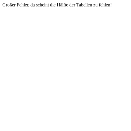
Großer Fehler, da scheint die Hälfte der Tabellen zu fehlen!