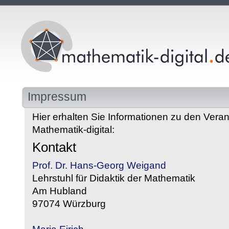
Impressum
Hier erhalten Sie Informationen zu den Veran
Mathematik-digital:
Kontakt
Prof. Dr. Hans-Georg Weigand
Lehrstuhl für Didaktik der Mathematik
Am Hubland
97074 Würzburg