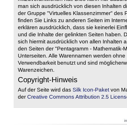
man sich ausdrücklich von diesen Inhalten di
der Gruppe "Virtuelles Klassenzimmer" des
finden Sie Links zu anderen Seiten im Intern
erklären ausdrücklich, dass sie keinerlei Ein
und die Inhalte der gelinkten Seiten haben. 
sich hiermit ausdrücklich von allen Inhalten a
den Seiten der "Pentagramm - Mathematik-Mate
Unterseiten. Alle Warennamen werden ohne G
Verwendbarkeit benutzt und sind möglicherw
Warenzeichen.
Copyright-Hinweis
Auf der Seite wird das
Silk Icon-Paket
von Ma
der
Creative Commons Attribution 2.5 Licens
i