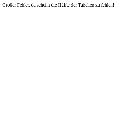
Großer Fehler, da scheint die Hälfte der Tabellen zu fehlen!