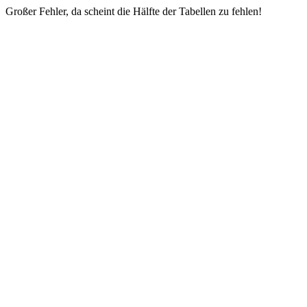
Großer Fehler, da scheint die Hälfte der Tabellen zu fehlen!