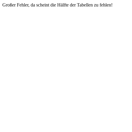
Großer Fehler, da scheint die Hälfte der Tabellen zu fehlen!