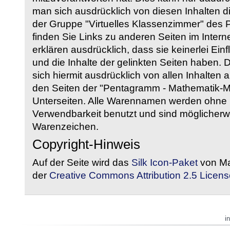
man sich ausdrücklich von diesen Inhalten di
der Gruppe "Virtuelles Klassenzimmer" des
finden Sie Links zu anderen Seiten im Intern
erklären ausdrücklich, dass sie keinerlei Ein
und die Inhalte der gelinkten Seiten haben. 
sich hiermit ausdrücklich von allen Inhalten a
den Seiten der "Pentagramm - Mathematik-Mate
Unterseiten. Alle Warennamen werden ohne G
Verwendbarkeit benutzt und sind möglicherw
Warenzeichen.
Copyright-Hinweis
Auf der Seite wird das
Silk Icon-Paket
von Ma
der
Creative Commons Attribution 2.5 Licens
i