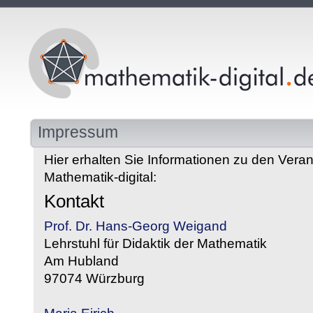
Impressum
Hier erhalten Sie Informationen zu den Veran
Mathematik-digital:
Kontakt
Prof. Dr. Hans-Georg Weigand
Lehrstuhl für Didaktik der Mathematik
Am Hubland
97074 Würzburg