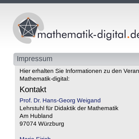
Impressum
Hier erhalten Sie Informationen zu den Veran
Mathematik-digital:
Kontakt
Prof. Dr. Hans-Georg Weigand
Lehrstuhl für Didaktik der Mathematik
Am Hubland
97074 Würzburg