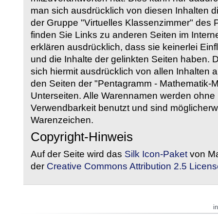
man sich ausdrücklich von diesen Inhalten di
der Gruppe "Virtuelles Klassenzimmer" des
finden Sie Links zu anderen Seiten im Intern
erklären ausdrücklich, dass sie keinerlei Ein
und die Inhalte der gelinkten Seiten haben. 
sich hiermit ausdrücklich von allen Inhalten a
den Seiten der "Pentagramm - Mathematik-Mate
Unterseiten. Alle Warennamen werden ohne G
Verwendbarkeit benutzt und sind möglicherw
Warenzeichen.
Copyright-Hinweis
Auf der Seite wird das
Silk Icon-Paket
von Ma
der
Creative Commons Attribution 2.5 Licens
i