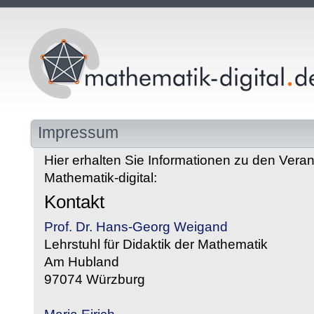
Impressum
Hier erhalten Sie Informationen zu den Veran
Mathematik-digital:
Kontakt
Prof. Dr. Hans-Georg Weigand
Lehrstuhl für Didaktik der Mathematik
Am Hubland
97074 Würzburg