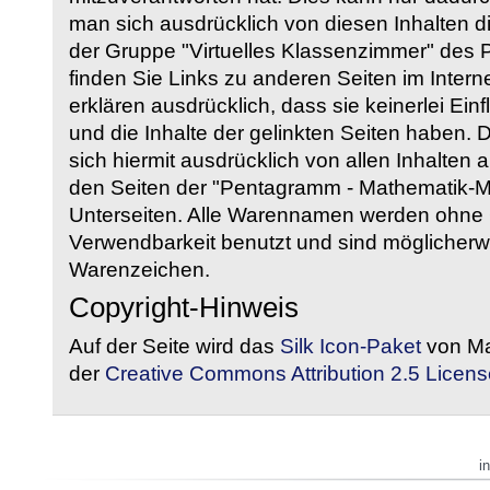
man sich ausdrücklich von diesen Inhalten di
der Gruppe "Virtuelles Klassenzimmer" des
finden Sie Links zu anderen Seiten im Intern
erklären ausdrücklich, dass sie keinerlei Ein
und die Inhalte der gelinkten Seiten haben. 
sich hiermit ausdrücklich von allen Inhalten a
den Seiten der "Pentagramm - Mathematik-Mate
Unterseiten. Alle Warennamen werden ohne G
Verwendbarkeit benutzt und sind möglicherw
Warenzeichen.
Copyright-Hinweis
Auf der Seite wird das
Silk Icon-Paket
von Ma
der
Creative Commons Attribution 2.5 Licens
i